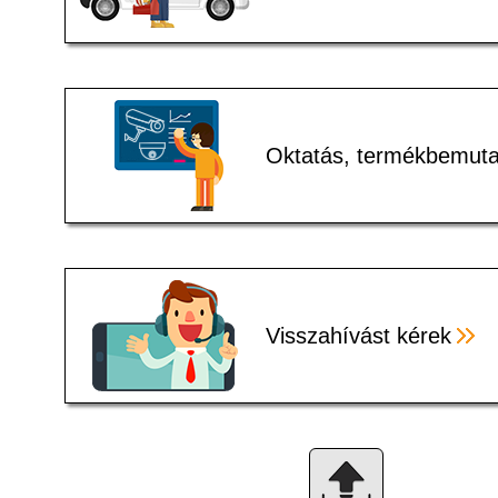
Oktatás, termékbemuta
Visszahívást kérek