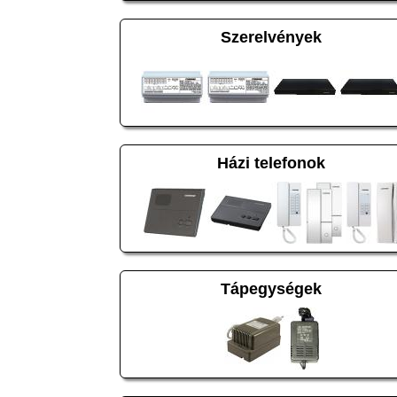
Szerelvények
Házi telefonok
Tápegységek