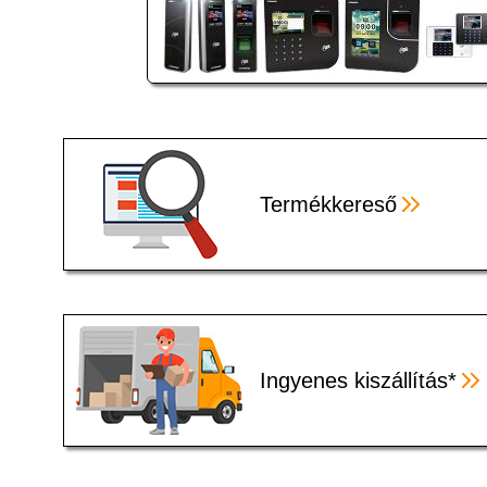
Termékkereső
Ingyenes kiszállítás*