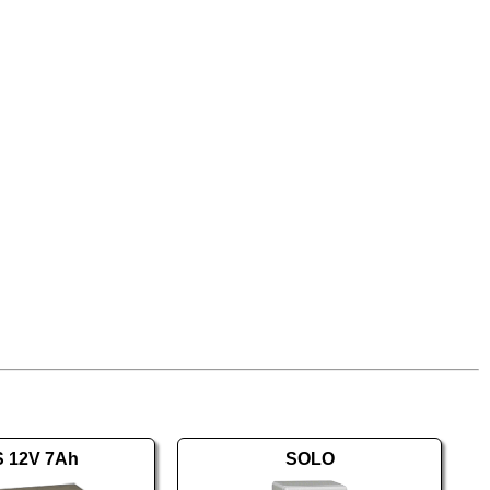
 12V 7Ah
SOLO