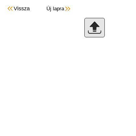
Vissza
Új lapra