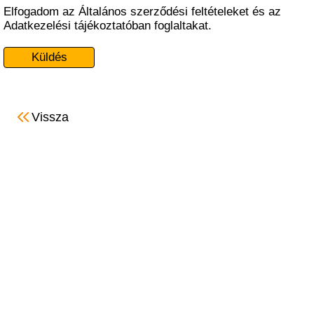
Elfogadom az Általános szerződési feltételeket és az
Adatkezelési tájékoztatóban foglaltakat.
Vissza