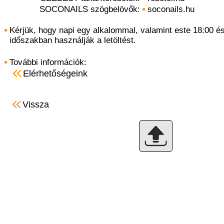
SOCONAILS szögbelövők:
soconails.hu
Kérjük, hogy napi egy alkalommal, valamint este 18:00 és
időszakban használják a letöltést.
További információk:
Elérhetőségeink
Vissza