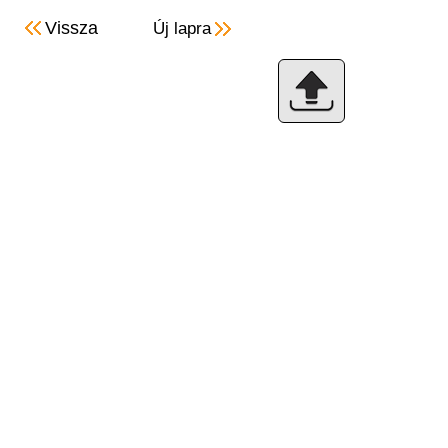
Vissza
Új lapra